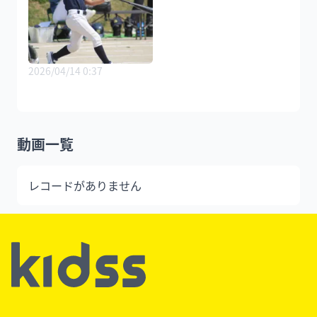
2026/04/14 0:37
動画一覧
レコードがありません