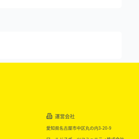
運営会社
愛知県名古屋市中区丸の内3-20-9