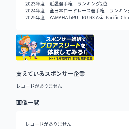
2023年度　近畿選手権　ランキング2位

2024年度　全日本ロードレース選手権　ランキング
2025年度　YAMAHA bRU cRU R3 Asia Pacific Cha
支えているスポンサー企業
レコードがありません
画像一覧
レコードがありません