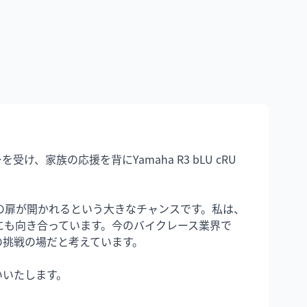
家族の応援を背にYamaha R3 bLU cRU 
の扉が開かれるという大きなチャンスです。私は、
にも向き合っています。今のバイクレース業界で
挑戦の場だと考えています。

いいたします。